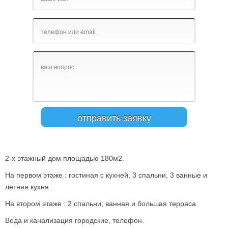
2-х этажный дом площадью 180м2.
На первом этаже : гостиная с кухней, 3 спальни, 3 ванные и
летняя кухня.
На втором этаже : 2 спальни, ванная и большая терраса.
Вода и канализация городские, телефон.