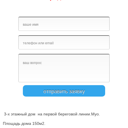
3-х этажный дом на первой береговой линии.Муо.
Площадь дома 150м2.