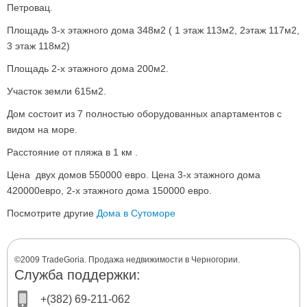
Петровац.
Площадь 3-х этажного дома 348м2 ( 1 этаж 113м2, 2этаж 117м2,
3 этаж 118м2)
Площадь 2-х этажного дома 200м2.
Участок земли 615м2.
Дом состоит из 7 полностью оборудованных апартаментов с
видом на море.
Расстояние от пляжа в 1 км .
Цена двух домов 550000 евро. Цена 3-х этажного дома
420000евро, 2-х этажного дома 150000 евро.
Посмотрите другие
Дома в Сутоморе
©2009 TradeGoria. Продажа недвижимости в Черногории.
Служба поддержки:
+(382) 69-211-062