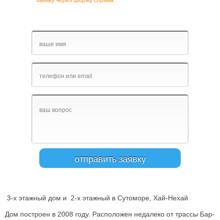
заявку через форму справа.
3-х этажный дом и 2-х этажный в Сутоморе, Хай-Нехай
Дом построен в 2008 году. Расположен недалеко от трассы Бар-