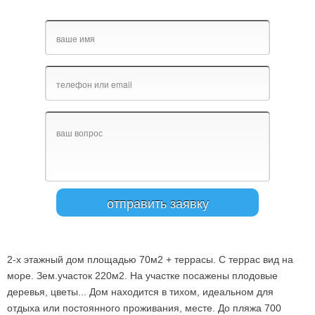
2-х этажный дом площадью 70м2 + террасы. С террас вид на
море. Зем.участок 220м2. На участке посажены плодовые
деревья, цветы... Дом находится в тихом, идеальном для
отдыха или постоянного проживания, месте. До пляжа 700