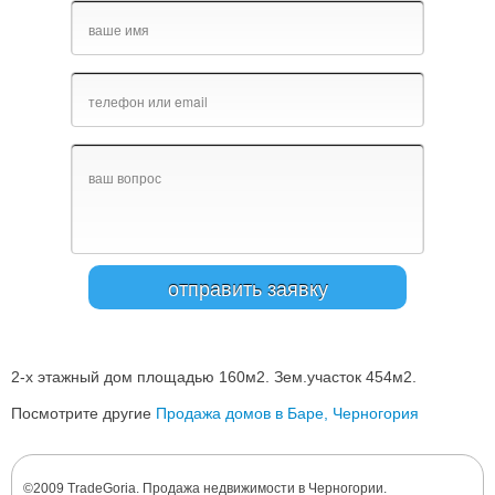
2-х этажный дом площадью 160м2. Зем.участок 454м2.
Посмотрите другие
Продажа домов в Баре, Черногория
©2009 TradeGoria. Продажа недвижимости в Черногории.