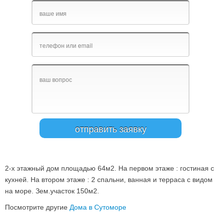
2-х этажный дом площадью 64м2. На первом этаже : гостиная с
кухней. На втором этаже : 2 спальни, ванная и терраса с видом
на море. Зем.участок 150м2.
Посмотрите другие
Дома в Сутоморе