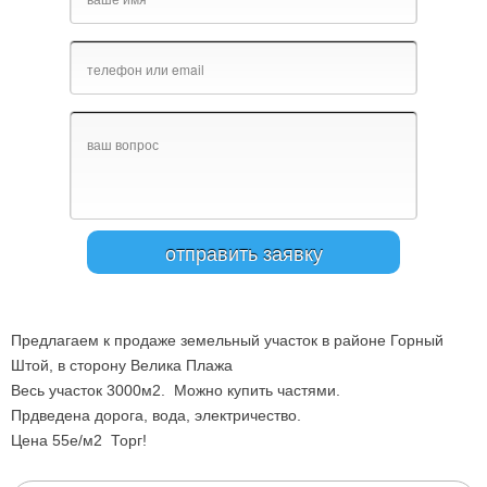
Предлагаем к продаже земельный участок в районе Горный
Штой, в сторону Велика Плажа
Весь участок 3000м2. Можно купить частями.
Прдведена дорога, вода, электричество.
Цена 55е/м2 Торг!