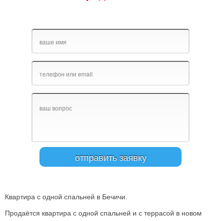
Квартира с одной спальней в Бечичи.
Продаётся квартира с одной спальней и с террасой в новом