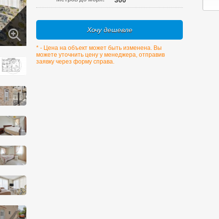
300
Хочу дешевле
* - Цена на объект может быть изменена. Вы
можете уточнить цену у менеджера, отправив
заявку через форму справа.