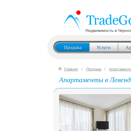
Недвижимость в Черно
Продажа
Услуги
Ар
Главная
Продажа
Апартамент
Апартаменты в Левенд