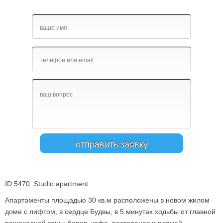
ID 5470. Studio apartment
Апартаменты площадью 30 кв.м расположены в новом жилом
доме с лифтом, в сердце Будвы, в 5 минутах ходьбы от главной