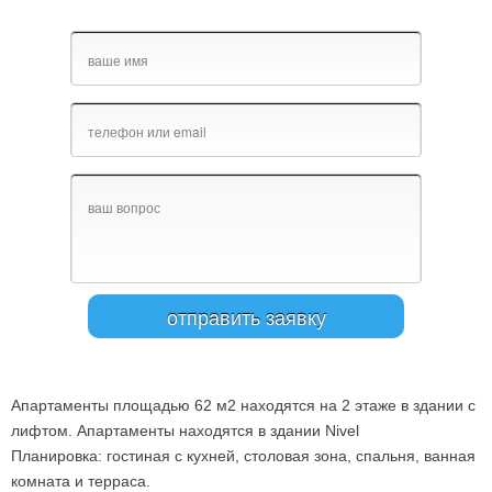
Апартаменты площадью 62 м2 находятся на 2 этаже в здании с
лифтом. Апартаменты находятся в здании Nivel
Планировка: гостиная с кухней, столовая зона, спальня, ванная
комната и терраса.