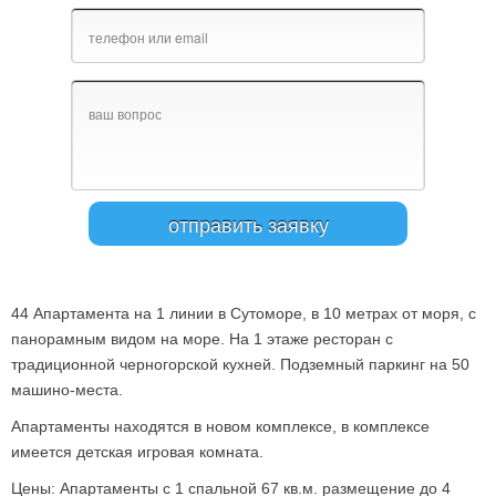
44 Апартамента на 1 линии в Сутоморе, в 10 метрах от моря, с
панорамным видом на море. На 1 этаже ресторан с
традиционной черногорской кухней. Подземный паркинг на 50
машино-места.
Апартаменты находятся в новом комплексе, в комплексе
имеется детская игровая комната.
Цены: Апартаменты с 1 спальной 67 кв.м. размещение до 4