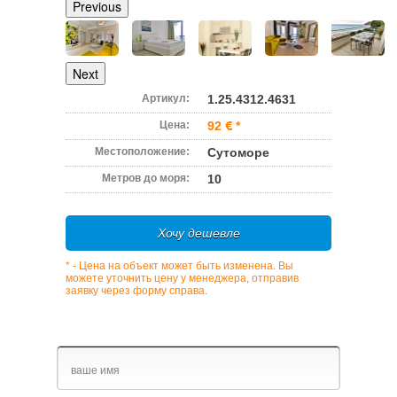
Previous
Next
Артикул:
1.25.4312.4631
Цена:
92
*
Местоположение:
Сутоморе
Метров до моря:
10
Хочу дешевле
* - Цена на объект может быть изменена. Вы
можете уточнить цену у менеджера, отправив
заявку через форму справа.