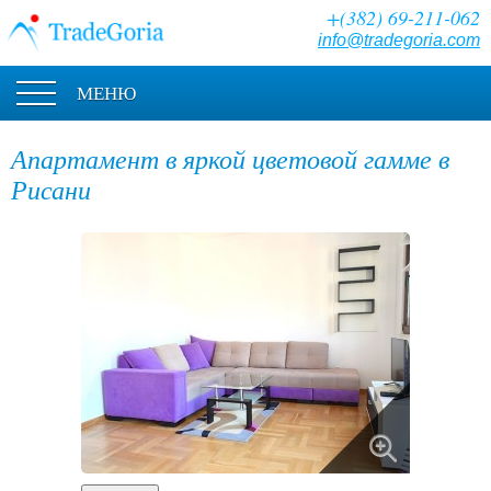
+(382) 69-211-062
info@tradegoria.com
МЕНЮ
Апартамент в яркой цветовой гамме в
Рисани