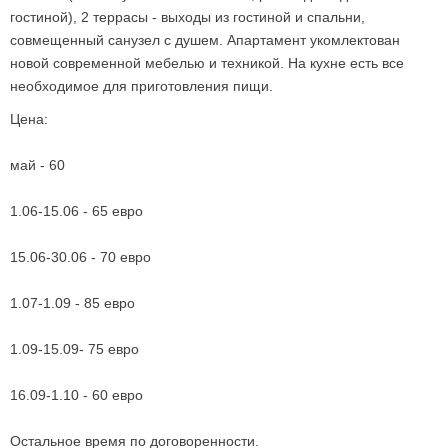
гостиной), 2 террасы - выходы из гостиной и спальни,
совмещенный санузел с душем. Апартамент укомлектован
новой современной мебелью и техникой. На кухне есть все
необходимое для приготовления пищи.
Цена:
май - 60
1.06-15.06 - 65 евро
15.06-30.06 - 70 евро
1.07-1.09 - 85 евро
1.09-15.09- 75 евро
16.09-1.10 - 60 евро
Остальное время по договоренности.