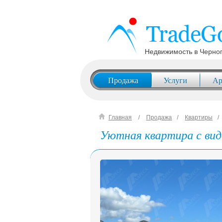
Недвижимость в Черно
Продажа
Услуги
Ар
Главная
Продажа
Квартиры
Уютная квартира с вид