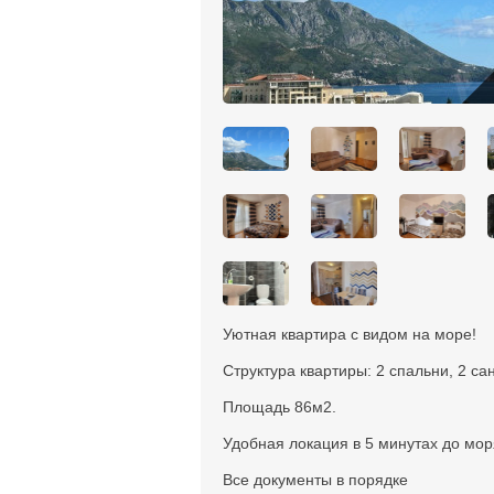
Уютная квартира с видом на море!
Структура квартиры: 2 спальни, 2 сан
Площадь 86м2.
Удобная локация в 5 минутах до мо
Все документы в порядке