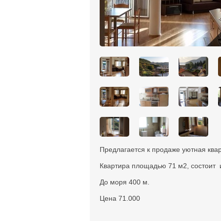
Предлагается к продаже уютная квар
Квартира площадью 71 м2, состоит и
До моря 400 м.
Цена 71.000