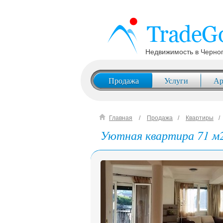
Недвижимость в Черно
Продажа
Услуги
Ар
Главная
Продажа
Квартиры
Уютная квартира 71 м2