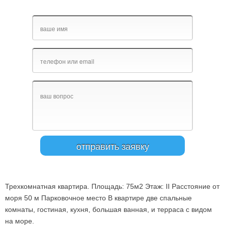
Трехкомнатная квартира. Площадь: 75м2 Этаж: II Расстояние от
моря 50 м Парковочное место В квартире две спальные
комнаты, гостиная, кухня, большая ванная, и терраса с видом
на море.