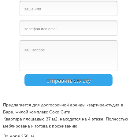
Предлагается для долгосрочной аренды квартира-студия в
Баре, жилой комплекс Сохо Сити
К
вартира площадью 37 м2, находится на 4 этаже. Полностью
меблирована и готова к проживанию.
До моря 250 м