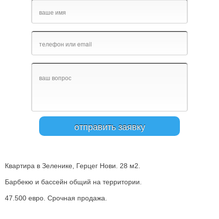
Квартира в Зеленике, Герцег Нови. 28 м2.
Барбекю и бассейн общий на территории.
47.500 евро. Срочная продажа.