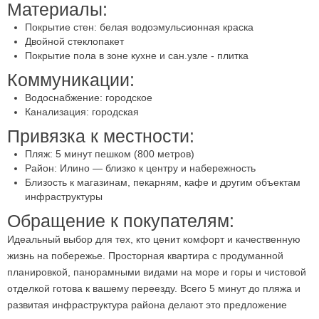
Материалы:
Покрытие стен: белая водоэмульсионная краска
Двойной стеклопакет
Покрытие пола в зоне кухне и сан.узле - плитка
Коммуникации:
Водоснабжение: городское
Канализация: городская
Привязка к местности:
Пляж: 5 минут пешком (800 метров)
Район: Илино — близко к центру и набережность
Близость к магазинам, пекарням, кафе и другим объектам
инфраструктуры
Обращение к покупателям:
Идеальный выбор для тех, кто ценит комфорт и качественную
жизнь на побережье. Просторная квартира с продуманной
планировкой, панорамными видами на море и горы и чистовой
отделкой готова к вашему переезду. Всего 5 минут до пляжа и
развитая инфраструктура района делают это предложение