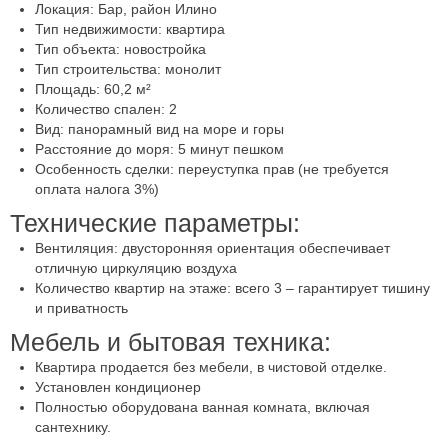
Локация: Бар, район Илино
Тип недвижимости: квартира
Тип объекта: новостройка
Тип строительства: монолит
Площадь: 60,2 м²
Количество спален: 2
Вид: панорамный вид на море и горы
Расстояние до моря: 5 минут пешком
Особенность сделки: переуступка прав (не требуется
оплата налога 3%)
Технические параметры:
Вентиляция: двусторонняя ориентация обеспечивает
отличную циркуляцию воздуха
Количество квартир на этаже: всего 3 – гарантирует тишину
и приватность
Мебель и бытовая техника:
Квартира продается без мебели, в чистовой отделке.
Установлен кондиционер
Полностью оборудована ванная комната, включая
сантехнику.