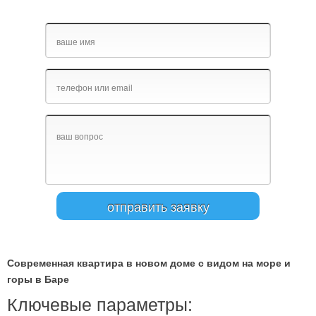
Современная квартира в новом доме с видом на море и
горы в Баре
Ключевые параметры: