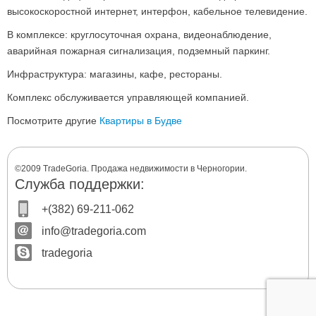
высокоскоростной интернет, интерфон, кабельное телевидение.
В комплексе: круглосуточная охрана, видеонаблюдение,
аварийная пожарная сигнализация, подземный паркинг.
Инфраструктура: магазины, кафе, рестораны.
Комплекс обслуживается управляющей компанией.
Посмотрите другие
Квартиры в Будве
©2009 TradeGoria. Продажа недвижимости в Черногории.
Служба поддержки:
+(382) 69-211-062
info@tradegoria.com
tradegoria