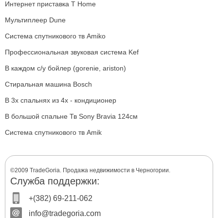
Интернет приставка T Home
Мультиплеер Dune
Система спутникового тв Amiko
Профессиональная звуковая система Kef
В каждом с/у бойлер (gorenie, ariston)
Стиральная машина Bosch
В 3х спальнях из 4х - кондиционер
В большой спальне Тв Sony Bravia 124см
Система спутникового тв Amik
©2009 TradeGoria. Продажа недвижимости в Черногории.
Служба поддержки:
+(382) 69-211-062
info@tradegoria.com