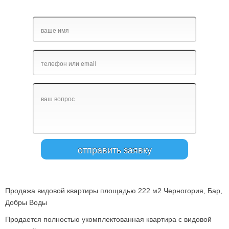
Продажа видовой квартиры площадью 222 м2 Черногория, Бар,
Добры Воды
Продается полностью укомплектованная квартира с видовой