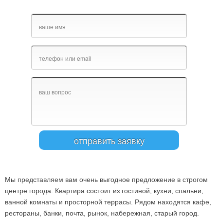
Мы представляем вам очень выгодное предложение в строгом
центре города. Квартира состоит из гостиной, кухни, спальни,
ванной комнаты и просторной террасы. Рядом находятся кафе,
рестораны, банки, почта, рынок, набережная, старый город.