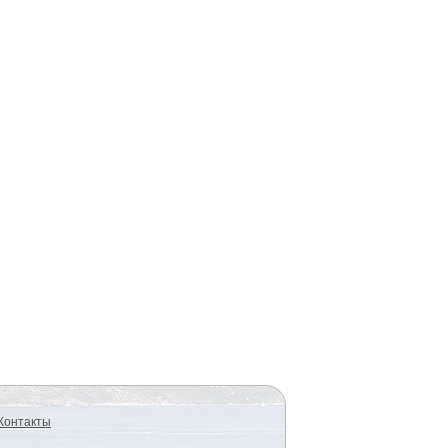
Контакты