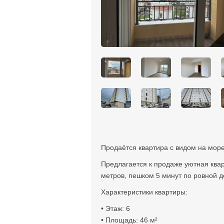
Продаётся квартира с видом на море
Предлагается к продаже уютная квар
метров, пешком 5 минут по ровной д
Характеристики квартиры:
• Этаж: 6
• Площадь: 46 м²