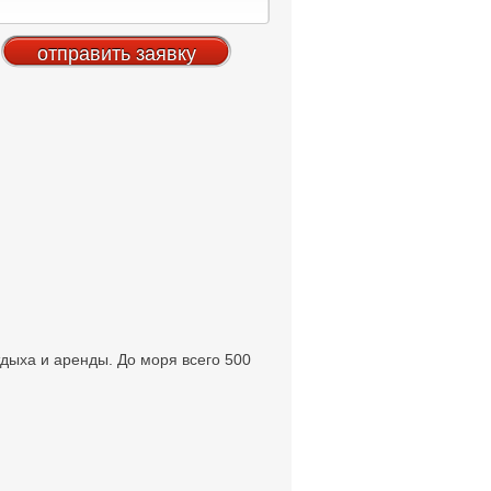
тдыха и аренды. До моря всего 500