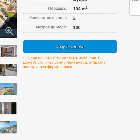
2
Площадь:
104 m
Количество спален:
2
Метров до моря:
100
Хочу дешевле
* - Цена на объект может быть изменена. Вы
можете уточнить цену у менеджера, отправив
заявку через форму справа.