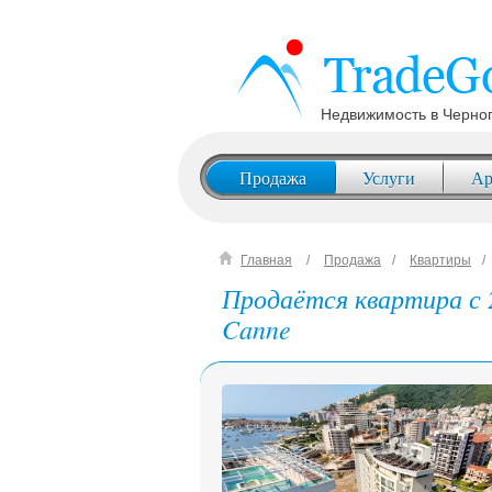
Недвижимость в Черно
Продажа
Услуги
Ар
Главная
Продажа
Квартиры
Продаётся квартира с 2
Canne