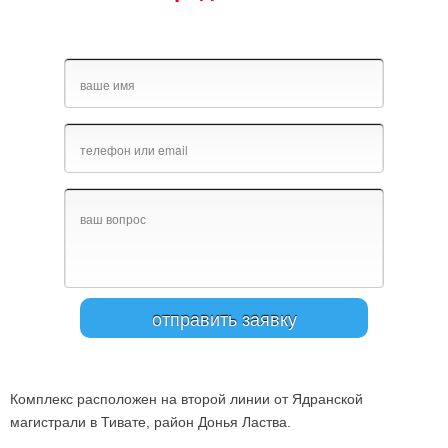
Комплекс расположен на второй линии от Ядранской
магистрали в Тивате, район Донья Ластва.