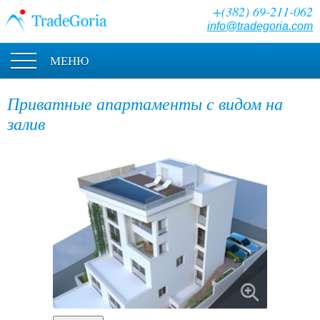
+(382) 69-211-062
info@tradegoria.com
МЕНЮ
Приватные апартаменты с видом на
залив