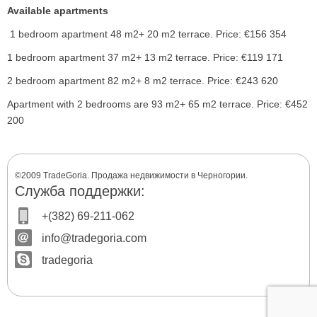
Available apartments
1 bedroom apartment 48 m2+ 20 m2 terrace. Price: €156 354
1 bedroom apartment 37 m2+ 13 m2 terrace. Price: €119 171
2 bedroom apartment 82 m2+ 8 m2 terrace. Price: €243 620
Apartment with 2 bedrooms are 93 m2+ 65 m2 terrace. Price: €452
200
©2009 TradeGoria. Продажа недвижимости в Черногории.
Служба поддержки:
+(382) 69-211-062
info@tradegoria.com
tradegoria