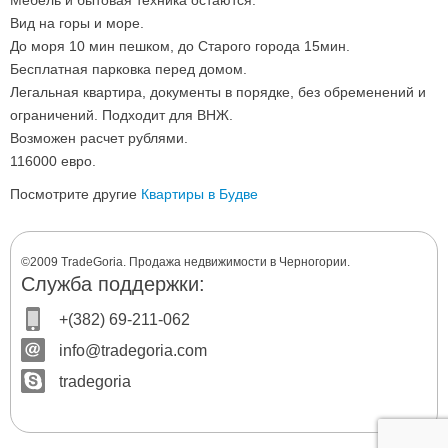
Мебель и бытовая техника остаются.
Вид на горы и море.
До моря 10 мин пешком, до Старого города 15мин.
Бесплатная парковка перед домом.
Легальная квартира, документы в порядке, без обременений и
ограничений. Подходит для ВНЖ.
Возможен расчет рублями.
116000 евро.
Посмотрите другие
Квартиры в Будве
©2009 TradeGoria. Продажа недвижимости в Черногории.
Служба поддержки:
+(382) 69-211-062
info@tradegoria.com
tradegoria