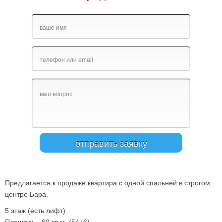
Предлагается к продаже квартира с одной спальней в строгом
центре Бара.
5 этаж (есть лифт)