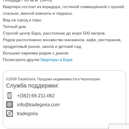
Площадь - 60 кв.м. (54+6)
Квартира состоит из коридора, гостиной совмещённой с кухней,
спальни, ванной комнаты и террасы.
Вид на город и горы.
Теплый дом.
Строгий центр Бара, расстояние до моря 500 метров.
Рядом расположено множество магазинов, кафе, ресторанов,
продуктовый рынок, школа и детский сад.
Большая парковка рядом с домом.
Посмотрите другие
Квартиры в Баре
©2009 TradeGoria. Продажа недвижимости в Черногории.
Служба поддержки:
+(382) 69-211-062
info@tradegoria.com
tradegoria