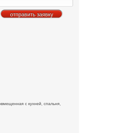
овмещенная с кухней, спальня,