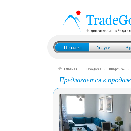
Недвижимость в Черно
Продажа
Услуги
Ар
Главная
Продажа
Квартиры
Предлагается к продаже