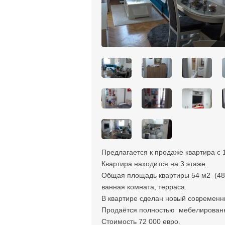
Предлагается к продаже квартира с 
Квартира находится на 3 этаже.
Общая площадь квартиры 54 м2 (48 м
ванная комната, терраса.
В квартире сделан новый современн
Продаётся полностью мебелирован
Стоимость 72 000 евро.