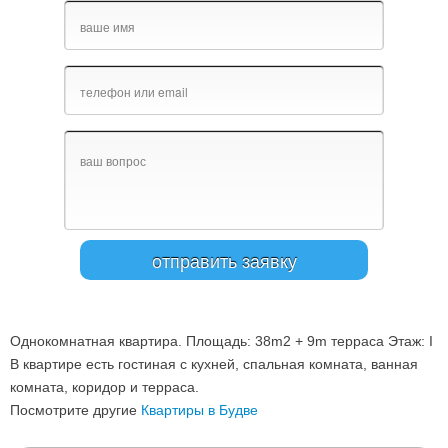
Однокомнатная квартира. Площадь: 38m2 + 9m терраса Этаж: I
В квартире есть гостиная с кухней, спальная комната, ванная
комната, коридор и терраса.
Посмотрите другие
Квартиры в Будве