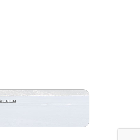
Контакты