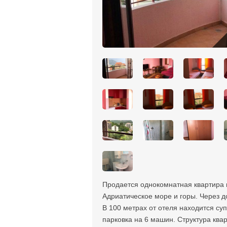
Продается однокомнатная квартира 
Адриатическое море и горы. Через д
В 100 метрах от отеля находится су
парковка на 6 машин. Структура ква