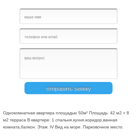
Однокомнатная квартира площадью 50м² Площадь: 42 м2 + 8
м2 терраса В квартире: 1 спальня,кухня,коридор,ванная
комната,балкон. Этаж: IV Вид на море. Парковочное место.