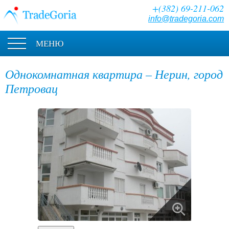
+(382) 69-211-062
info@tradegoria.com
МЕНЮ
Однокомнатная квартира – Нерин, город
Петровац