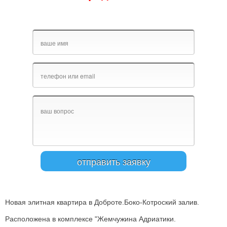
Новая элитная квартира в Доброте.Боко-Котроский залив.
Расположена в комплексе "Жемчужина Адриатики.