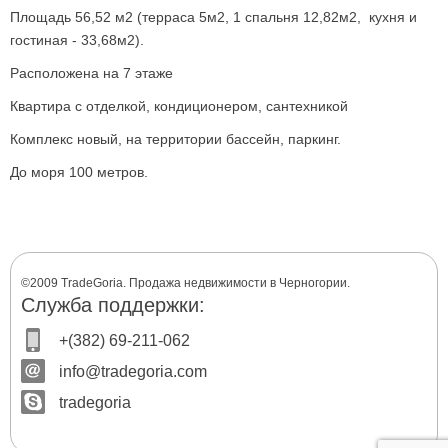
Площадь 56,52 м2 (терраса 5м2, 1 спальня 12,82м2, кухня и
гостиная - 33,68м2).
Расположена на 7 этаже
Квартира с отделкой, кондиционером, сантехникой
Комплекс новый, на территории бассейн, паркинг.
До моря 100 метров.
©2009 TradeGoria. Продажа недвижимости в Черногории.
Служба поддержки:
+(382) 69-211-062
info@tradegoria.com
tradegoria