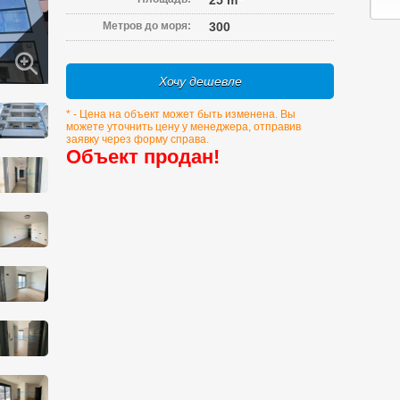
25 m
Метров до моря:
300
Хочу дешевле
* - Цена на объект может быть изменена. Вы
можете уточнить цену у менеджера, отправив
заявку через форму справа.
Объект продан!