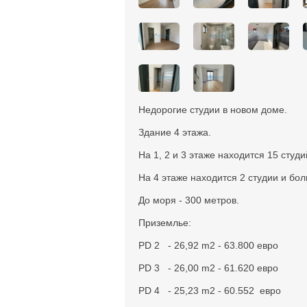
Недорогие студии в новом доме.
Здание 4 этажа.
На 1, 2 и 3 этаже находится 15 студи
На 4 этаже находится 2 студии и бол
До моря - 300 метров.
Приземлье:
PD 2 - 26,92 m2 - 63.800 евро
PD 3 - 26,00 m2 - 61.620 евро
PD 4 - 25,23 m2 - 60.552 евро