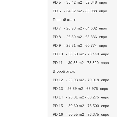
PD 5 - 35,42 m2 - 82.848 евро
PD 6 - 34,62 m2 - 83.088 евро
Первый этаж:
PD 7 - 26,93 m2 - 64.632 евро
PD 8 - 26,39 m2 - 63.336 евро
PD 9 - 25,31 m2 - 60.774 евро
PD 10 - 30,60 m2 - 73.440 евро
PD 11 - 30,55 m2 - 73.320 евро
Второй этаж:
PD 12 - 26,93 m2 - 70.018 евро
PD 13 - 26,39 m2 - 65.975 евро
PD 14 - 25,31 m2 - 63.275 евро
PD 15 - 30,60 m2 - 76.500 евро
PD 16 - 30,55 m2 - 76.375 евро