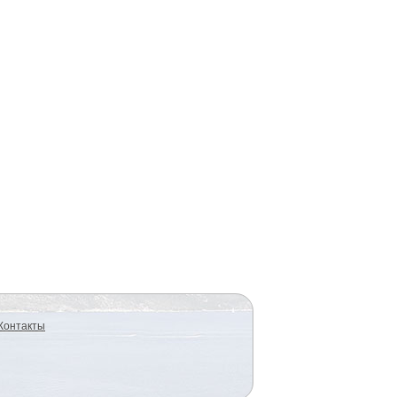
Контакты