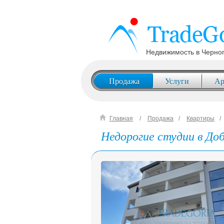
Недвижимость в Черно
Продажа
Услуги
Ар
Главная
Продажа
Квартиры
Недорогие студии в Доб