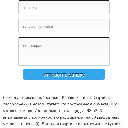
Люкс квартиры на побережье - Крашичи, Тиват Квартиры
расположены в новом, только что построенном объекте. В 20
метрах от моря, 7 апартаментов площадью 43m2 (3
апартамента с возможностью расширения, на 30 квадратных
метров с террасой). В каждой квартире есть гостиная с кухней,