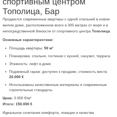
спортивным центром
Тополица, Бар
Продаются современные квартиры с одной спальней в новом
жилом доме, расположенном всего в 300 метрах от моря и в
непосредственной близости от спортивного центра
Тополица
.
Основные характеристики:
Площадь квартиры:
50 м²
Планировка: спальня, гостиная с кухней, санузел, терраса
Этажность: лифт в доме
Подземный гараж: доступен к продаже, стоимость места
20.000 €
Использованы качественные материалы и современные
строительные стандарты
Цена:
3.000 €/м²
Итого:
150.000 €
Идеальное сочетание комфорта, локации и качества