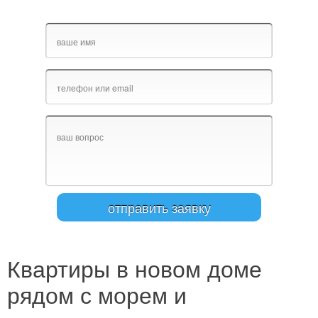
Квартиры в новом доме
рядом с морем и