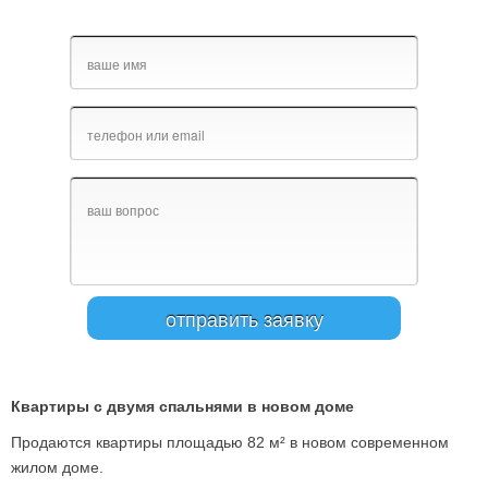
Квартиры с двумя спальнями в новом доме
Продаются квартиры площадью 82 м² в новом современном
жилом доме.