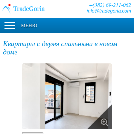
+(382) 69-211-062
info@tradegoria.com
МЕНЮ
Квартиры с двумя спальнями в новом
доме