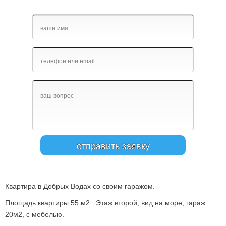
Квартира в Добрых Водах со своим гаражом.
Площадь квартиры 55 м2. Этаж второй, вид на море, гараж
20м2, с мебелью.