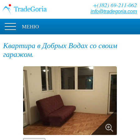
+(382) 69-211-062
info@tradegoria.com
МЕНЮ
Квартира в Добрых Водах со своим
гаражом.