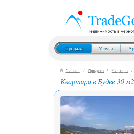
Недвижимость в Черно
Продажа
Услуги
Ар
Главная
Продажа
Квартиры
Квартира в Будве 30 м2