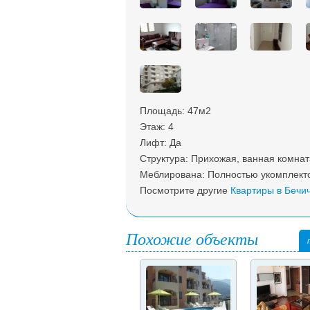
Площадь: 47м2
Этаж: 4
Лифт: Да
Структура: Прихожая, ванная комната
Меблирована: Полностью укомплекто
Посмотрите другие
Квартиры в Бечи
Похожие объекты