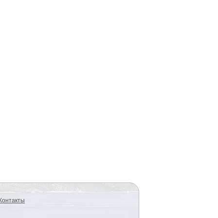
Контакты