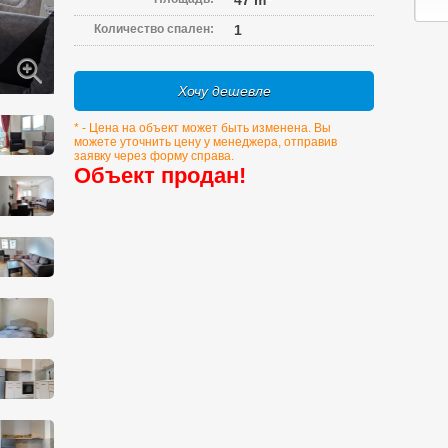
47 m
Количество спален:
1
Хочу дешевле
* - Цена на объект может быть изменена. Вы
можете уточнить цену у менеджера, отправив
заявку через форму справа.
Объект продан!