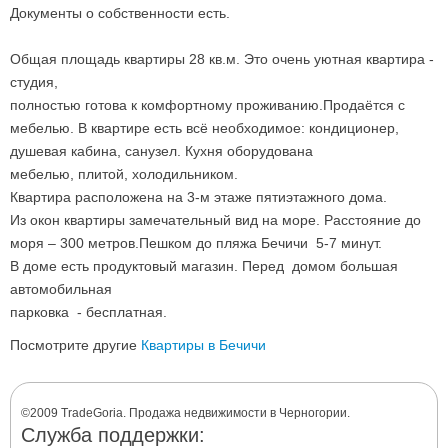
Документы о собственности есть.
Общая площадь квартиры 28 кв.м. Это очень уютная квартира -
студия,
полностью готова к комфортному проживанию.Продаётся с
мебелью. В квартире есть всё необходимое: кондиционер,
душевая кабина, санузел. Кухня оборудована
мебелью, плитой, холодильником.
Квартира расположена на 3-м этаже пятиэтажного дома.
Из окон квартиры замечательный вид на море. Расстояние до
моря – 300 метров.Пешком до пляжа Бечичи 5-7 минут.
В доме есть продуктовый магазин. Перед домом большая
автомобильная
парковка - бесплатная.
Посмотрите другие
Квартиры в Бечичи
©2009 TradeGoria. Продажа недвижимости в Черногории.
Служба поддержки: