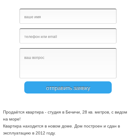
Продаётся квартира - студия в Бечичи, 28 кв. метров, с видом
на море!
Квартира находится в новом доме. Дом построен и сдан в
эксплуатацию в 2012 году.