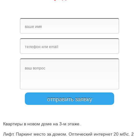
Квартиры в новом доме на 3-м этаже.
Лифт. Паркинг место за домом. Оптический интернет 20 мб\с. 2