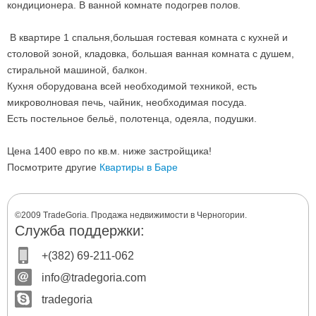
кондиционера. В ванной комнате подогрев полов.
В квартире 1 спальня,большая гостевая комната с кухней и
столовой зоной, кладовка, большая ванная комната с душем,
стиральной машиной, балкон.
Кухня оборудована всей необходимой техникой, есть
микроволновая печь, чайник, необходимая посуда.
Есть постельное бельё, полотенца, одеяла, подушки.
Цена 1400 евро по кв.м. ниже застройщика!
Посмотрите другие
Квартиры в Баре
©2009 TradeGoria. Продажа недвижимости в Черногории.
Служба поддержки:
+(382) 69-211-062
info@tradegoria.com
tradegoria