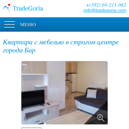
+(382) 69-211-062
info@tradegoria.com
МЕНЮ
Квартира с мебелью в строгом центре
города Бар