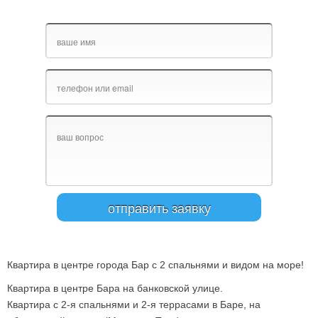
Квартира в центре города Бар с 2 спальнями и видом на море!
Квартира в центре Бара на банковской улице.
Квартира с 2-я спальнями и 2-я террасами в Баре, на