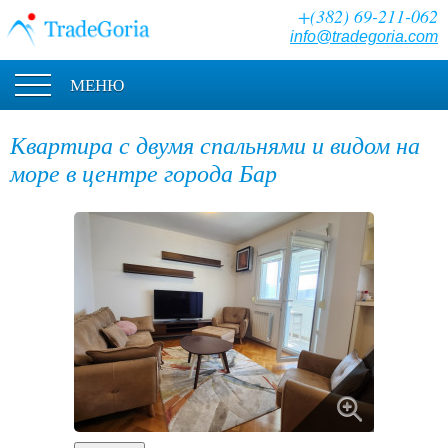
+(382) 69-211-062
info@tradegoria.com
МЕНЮ
Квартира с двумя спальнями и видом на
море в центре города Бар