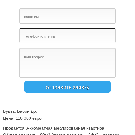
Будва. Бабин До.
Цена: 110 000 евро.
Продается 3-хкомнатная меблированная квартира.