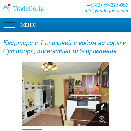
+(382) 69-211-062
info@tradegoria.com
МЕНЮ
Квартира с 1 спальней и видом на горы в
Сутоморе, полностью меблированная