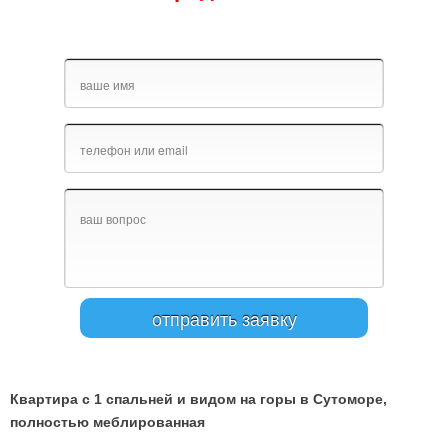
Квартира с 1 спальней и видом на горы в Сутоморе,
полностью меблированная