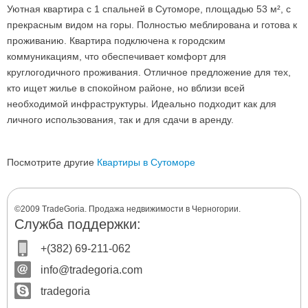
Уютная квартира с 1 спальней в Сутоморе, площадью 53 м², с
прекрасным видом на горы. Полностью меблирована и готова к
проживанию. Квартира подключена к городским
коммуникациям, что обеспечивает комфорт для
круглогодичного проживания. Отличное предложение для тех,
кто ищет жилье в спокойном районе, но вблизи всей
необходимой инфраструктуры. Идеально подходит как для
личного использования, так и для сдачи в аренду.
Посмотрите другие
Квартиры в Сутоморе
©2009 TradeGoria. Продажа недвижимости в Черногории.
Служба поддержки:
+(382) 69-211-062
info@tradegoria.com
tradegoria