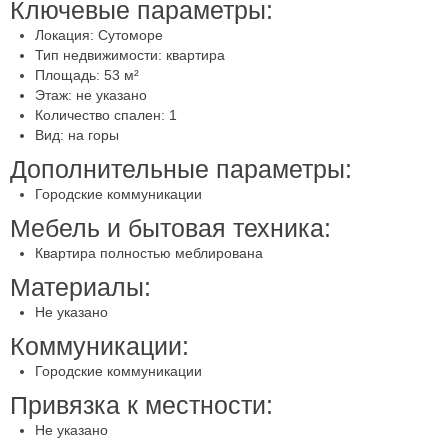
Ключевые параметры:
Локация: Сутоморе
Тип недвижимости: квартира
Площадь: 53 м²
Этаж: не указано
Количество спален: 1
Вид: на горы
Дополнительные параметры:
Городские коммуникации
Мебель и бытовая техника:
Квартира полностью меблирована
Материалы:
Не указано
Коммуникации:
Городские коммуникации
Привязка к местности:
Не указано