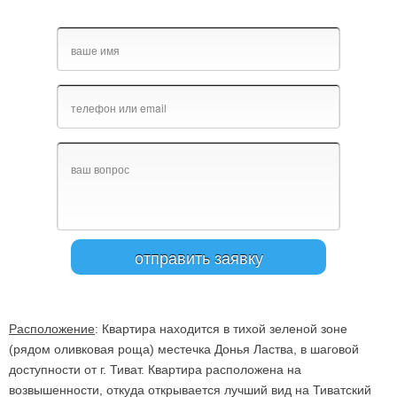
Расположение
: Квартира находится в тихой зеленой зоне
(рядом оливковая роща) местечка Донья Ластва, в шаговой
доступности от г. Тиват. Квартира расположена на
возвышенности, откуда открывается лучший вид на Тиватский