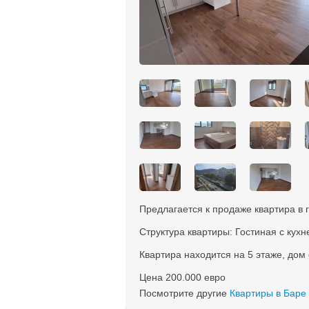
Предлагается к продаже квартира в
Структура квартиры: Гостиная с кухне
Квартира находится на 5 этаже, до
Цена 200.000 евро
Посмотрите другие
Квартиры в Баре