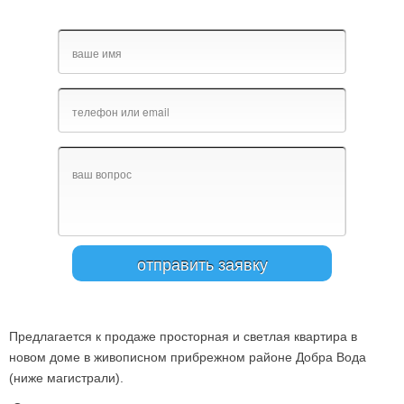
Предлагается к продаже просторная и светлая квартира в
новом доме в живописном прибрежном районе Добра Вода
(ниже магистрали).