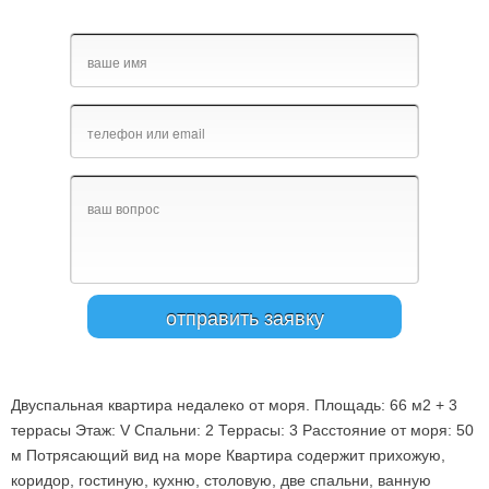
Двуспальная квартира недалеко от моря. Площадь: 66 м2 + 3
террасы Этаж: V Спальни: 2 Террасы: 3 Расстояние от моря: 50
м Потрясающий вид на море Квартира содержит прихожую,
коридор, гостиную, кухню, столовую, две спальни, ванную