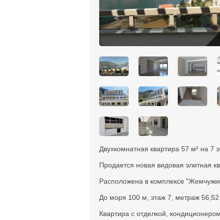
Двухкомнатная квартира 57 м² на 7 
Продается новая видовая элитная кв
Расположена в комплексе "Жемчужин
До моря 100 м, этаж 7, метраж 56,52 к
Квартира с отделкой, кондиционером