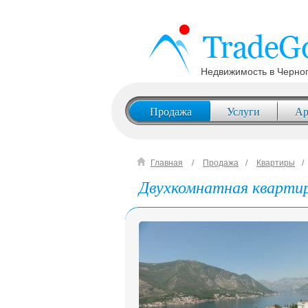
Недвижимость в Черно
Продажа
Услуги
Ар
Главная
Продажа
Квартиры
Двухкомнатная кварти