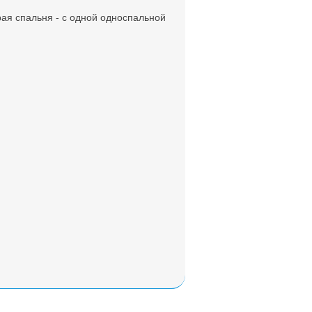
рая спальня - с одной односпальной