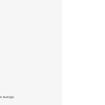
е выезда.